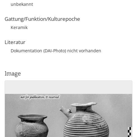
unbekannt
Gattung/Funktion/Kulturepoche
Keramik
Literatur
Dokumentation (DAI-Photo) nicht vorhanden
Image