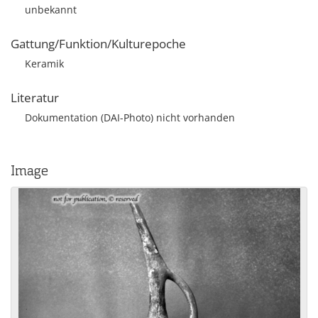
unbekannt
Gattung/Funktion/Kulturepoche
Keramik
Literatur
Dokumentation (DAI-Photo) nicht vorhanden
Image