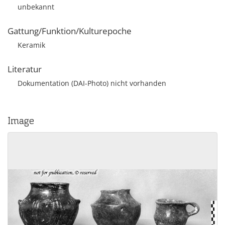
unbekannt
Gattung/Funktion/Kulturepoche
Keramik
Literatur
Dokumentation (DAI-Photo) nicht vorhanden
Image