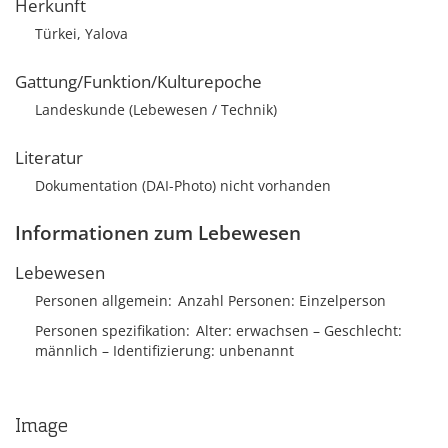
Herkunft
Türkei, Yalova
Gattung/Funktion/Kulturepoche
Landeskunde (Lebewesen / Technik)
Literatur
Dokumentation (DAI-Photo) nicht vorhanden
Informationen zum Lebewesen
Lebewesen
Personen allgemein
Anzahl Personen
Einzelperson
Personen spezifikation
Alter
erwachsen
Geschlecht
männlich
Identifizierung
unbenannt
Image