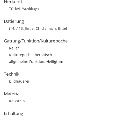
Herkunft
Türkei, Yazılıkaya
Datierung
(14. / 13. Jhr. v. Chr.) / nach: Bittel
Gattung/Funktion/Kulturepoche
Relief
Kulturepoche: hethitisch
allgemeine Funktion: Heiligtum
Technik
Bildhauerei
Material
Kalkstein
Erhaltung