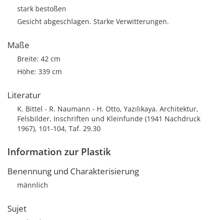
stark bestoßen
Gesicht abgeschlagen. Starke Verwitterungen.
Maße
Breite: 42 cm
Höhe: 339 cm
Literatur
K. Bittel - R. Naumann - H. Otto, Yazılıkaya. Architektur,
Felsbilder, Inschriften und Kleinfunde (1941 Nachdruck
1967), 101-104, Taf. 29.30
Information zur Plastik
Benennung und Charakterisierung
männlich
Sujet