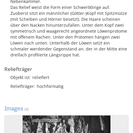
Nebenkammer.
Das Relief weist die Form einer Schwertklinge auf.
Zuoberst sitzt ein männlicher (Götter-)Kopf mit Spitzmütze
(mit Scheiben und Hörner besetzt). Die Haare scheinen
über den Nacken hinunterzufallen. Unter dem Kopf zwei
symmetrisch und waagerecht angeordnete Löwenprotome
mit offenem Rachen. Unter den Protomen hängen zwei
Löwen nach unten. Unterhalb der Löwen setzt ein
schmaler werdender Gegenstand an, der in der Mitte eine
dreifach profilierte Längsrippe hat.
Reliefträger
Objekt ist
reliefiert
Reliefträger
hochformatig
Images
(3)