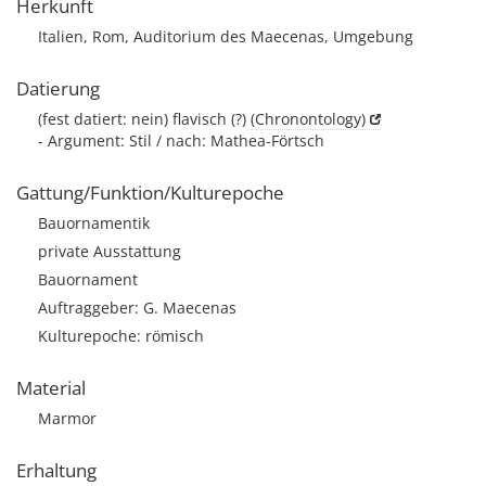
Herkunft
Italien, Rom, Auditorium des Maecenas, Umgebung
Datierung
(fest datiert: nein) flavisch (?)
(Chronontology)
- Argument: Stil / nach: Mathea-Förtsch
Gattung/Funktion/Kulturepoche
Bauornamentik
private Ausstattung
Bauornament
Auftraggeber: G. Maecenas
Kulturepoche: römisch
Material
Marmor
Erhaltung