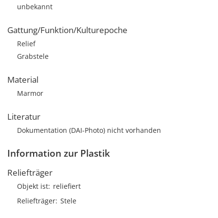
unbekannt
Gattung/Funktion/Kulturepoche
Relief
Grabstele
Material
Marmor
Literatur
Dokumentation (DAI-Photo) nicht vorhanden
Information zur Plastik
Reliefträger
Objekt ist
reliefiert
Reliefträger
Stele