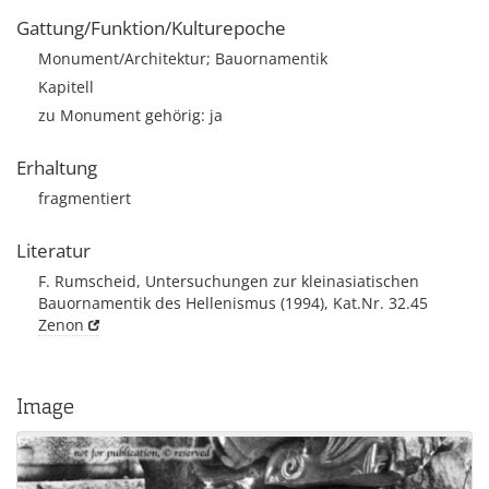
Gattung/Funktion/Kulturepoche
Monument/Architektur; Bauornamentik
Kapitell
zu Monument gehörig: ja
Erhaltung
fragmentiert
Literatur
F. Rumscheid, Untersuchungen zur kleinasiatischen
Bauornamentik des Hellenismus (1994), Kat.Nr. 32.45
Zenon
Image