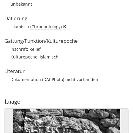
unbekannt
Datierung
islamisch
(Chronontology)
Gattung/Funktion/Kulturepoche
Inschrift; Relief
Kulturepoche: islamisch
Literatur
Dokumentation (DAI-Photo) nicht vorhanden
Image