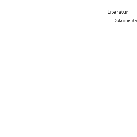
Literatur
Dokumentat