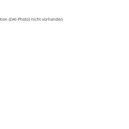
ion (DAI-Photo) nicht vorhanden