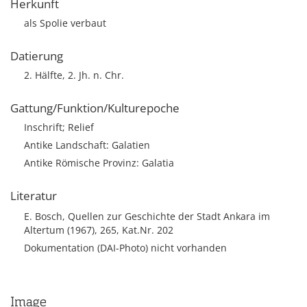
Herkunft
als Spolie verbaut
Datierung
2. Hälfte, 2. Jh. n. Chr.
Gattung/Funktion/Kulturepoche
Inschrift; Relief
Antike Landschaft: Galatien
Antike Römische Provinz: Galatia
Literatur
E. Bosch, Quellen zur Geschichte der Stadt Ankara im
Altertum (1967), 265, Kat.Nr. 202
Dokumentation (DAI-Photo) nicht vorhanden
Image