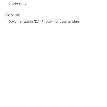
unbekannt
Literatur
Dokumentation (DAI-Photo) nicht vorhanden