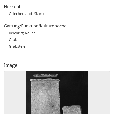
Herkunft
Griechenland, Skaros
Gattung/Funktion/Kulturepoche
Inschrift; Relief
Grab
Grabstele
Image