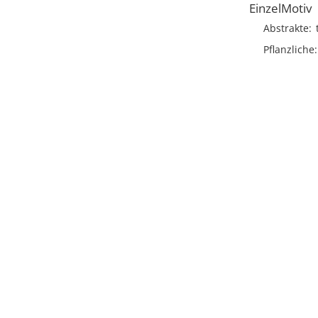
EinzelMotiv
Abstrakte
Pflanzliche