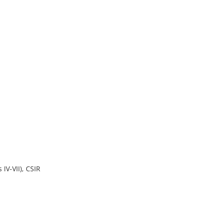
IV-VII), CSIR