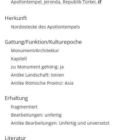
Apollontempel, Jeronda, Republik Türkei,
Herkunft
Nordostecke des Apollontempels
Gattung/Funktion/Kulturepoche
Monument/Architektur
Kapitell
zu Monument gehörig: ja
Antike Landschaft: Ionien
Antike Römische Provinz: Asia
Erhaltung
fragmentiert
Bearbeitungen: unfertig
Antike Bearbeitungen: Unfertig und unversetzt
Literatur