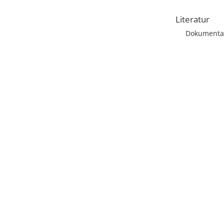
Literatur
Dokumentat