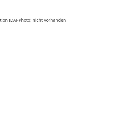
ion (DAI-Photo) nicht vorhanden