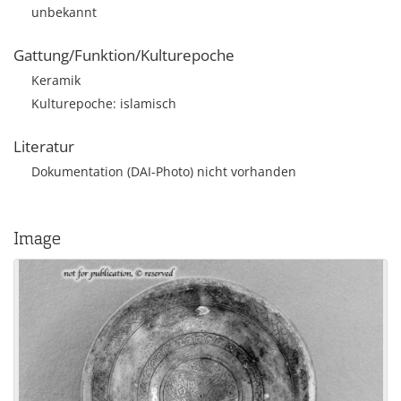
unbekannt
Gattung/Funktion/Kulturepoche
Keramik
Kulturepoche: islamisch
Literatur
Dokumentation (DAI-Photo) nicht vorhanden
Image