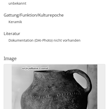
unbekannt
Gattung/Funktion/Kulturepoche
Keramik
Literatur
Dokumentation (DAI-Photo) nicht vorhanden
Image