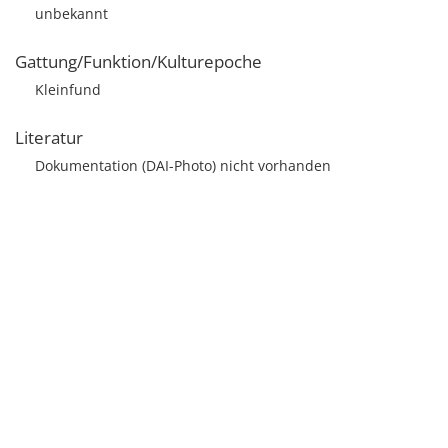
unbekannt
Gattung/Funktion/Kulturepoche
Kleinfund
Literatur
Dokumentation (DAI-Photo) nicht vorhanden