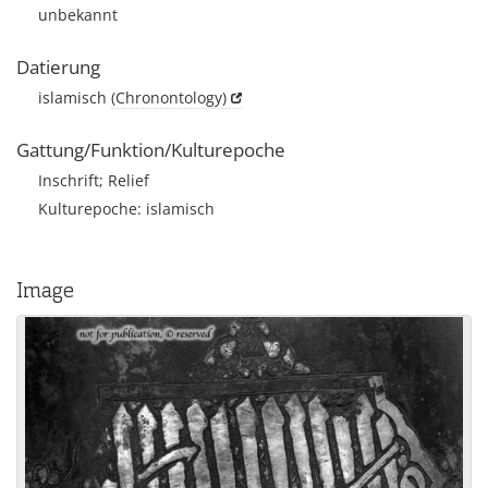
unbekannt
Datierung
islamisch
(Chronontology)
Gattung/Funktion/Kulturepoche
Inschrift; Relief
Kulturepoche: islamisch
Image