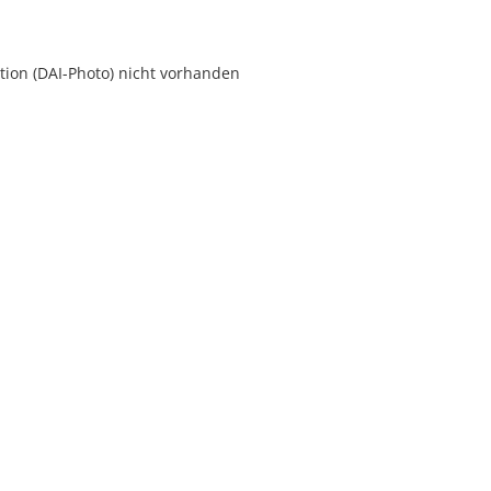
ion (DAI-Photo) nicht vorhanden