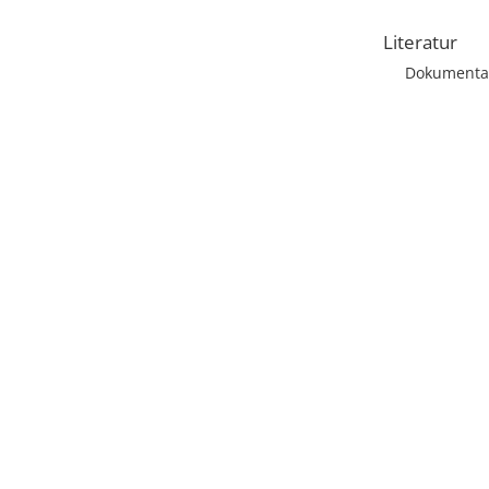
Literatur
Dokumentat