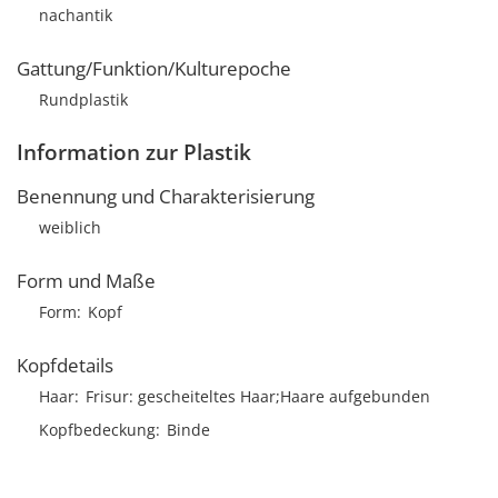
nachantik
Gattung/Funktion/Kulturepoche
Rundplastik
Information zur Plastik
Benennung und Charakterisierung
weiblich
Form und Maße
Form
Kopf
Kopfdetails
Haar
Frisur
gescheiteltes Haar;Haare aufgebunden
Kopfbedeckung
Binde