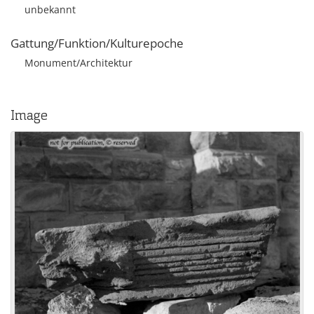
unbekannt
Gattung/Funktion/Kulturepoche
Monument/Architektur
Image