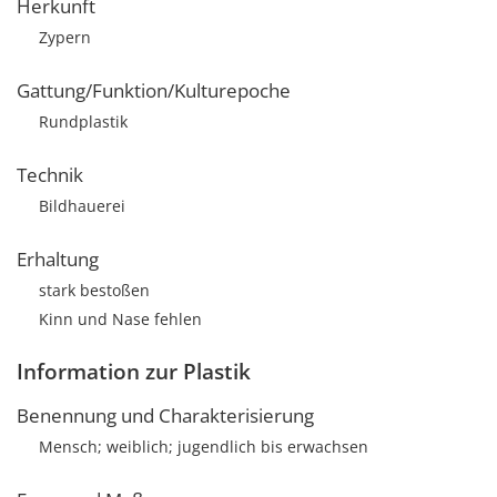
Herkunft
Zypern
Gattung/Funktion/Kulturepoche
Rundplastik
Technik
Bildhauerei
Erhaltung
stark bestoßen
Kinn und Nase fehlen
Information zur Plastik
Benennung und Charakterisierung
Mensch; weiblich; jugendlich bis erwachsen