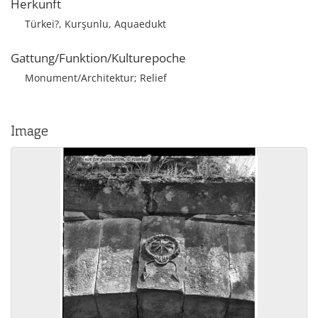
Herkunft
Türkei?, Kurşunlu, Aquaedukt
Gattung/Funktion/Kulturepoche
Monument/Architektur; Relief
Image