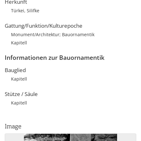
Herkunft
Türkei, Silifke
Gattung/Funktion/Kulturepoche
Monument/Architektur; Bauornamentik
Kapitell
Informationen zur Bauornamentik
Bauglied
Kapitell
Stütze / Säule
Kapitell
Image