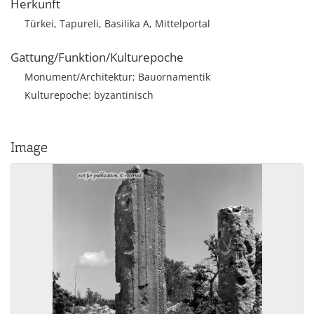
Herkunft
Türkei, Tapureli, Basilika A, Mittelportal
Gattung/Funktion/Kulturepoche
Monument/Architektur; Bauornamentik
Kulturepoche: byzantinisch
Image