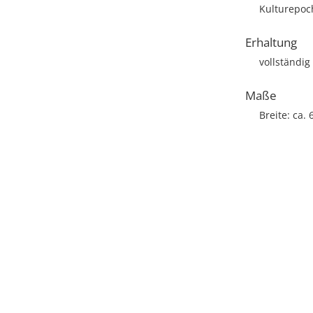
Kulturepoc
Erhaltung
vollständig
Maße
Breite: ca.