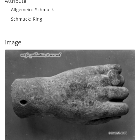
Attribute
Allgemein
Schmuck
Schmuck
Ring
Image