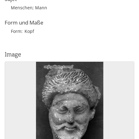
Menschen; Mann
Form und Maße
Form
Kopf
Image