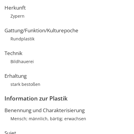
Herkunft
Zypern
Gattung/Funktion/Kulturepoche
Rundplastik
Technik
Bildhauerei
Erhaltung
stark bestoßen
Information zur Plastik
Benennung und Charakterisierung
Mensch; männlich, bärtig; erwachsen
Sujet