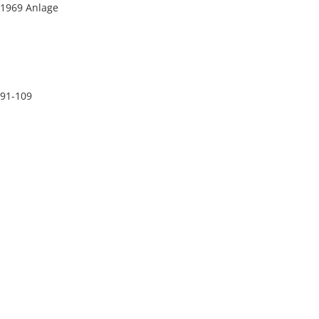
 1969 Anlage
 91-109