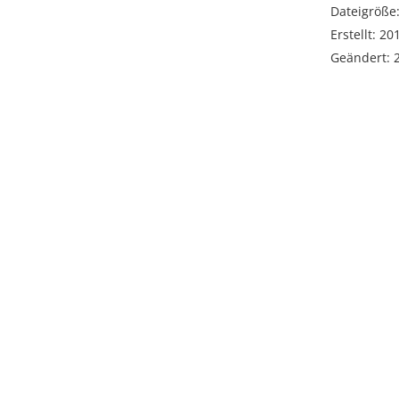
Dateigröße:
Erstellt: 2
Geändert: 