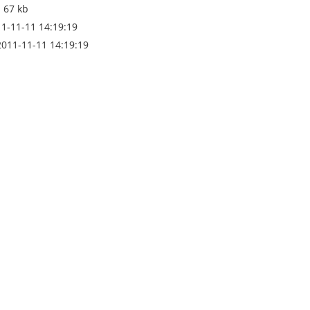
 67 kb
011-11-11 14:19:19
2011-11-11 14:19:19