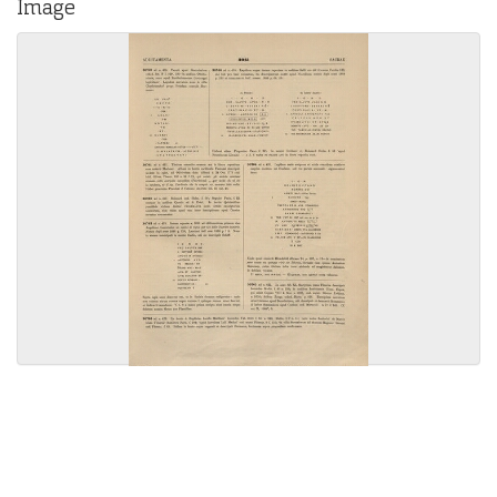
Image