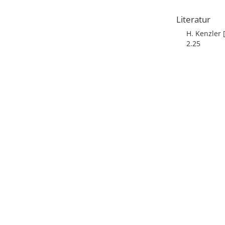
Literatur
H. Kenzler 
2.25