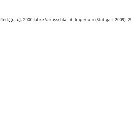
[Red.][u.a.], 2000 Jahre Varusschlacht. Imperium (Stuttgart 2009), 2