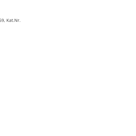
59, Kat.Nr.