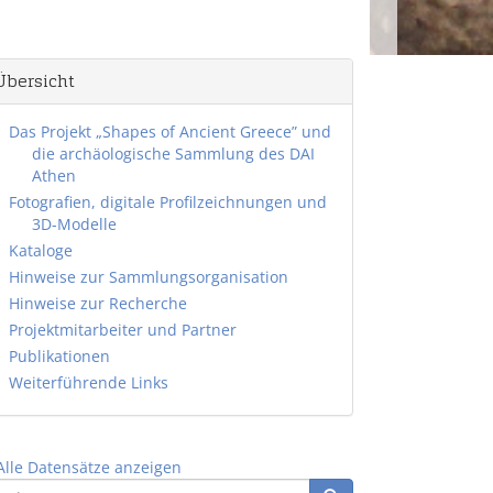
Übersicht
Das Projekt „Shapes of Ancient Greece” und
die archäologische Sammlung des DAI
Athen
Fotografien, digitale Profilzeichnungen und
3D-Modelle
Kataloge
Hinweise zur Sammlungsorganisation
Hinweise zur Recherche
Projektmitarbeiter und Partner
Publikationen
Weiterführende Links
Alle Datensätze anzeigen