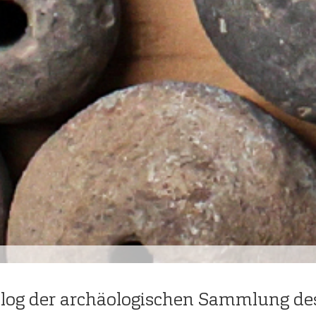
alog der archäologischen Sammlung de