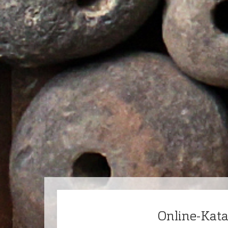
Online-Kat