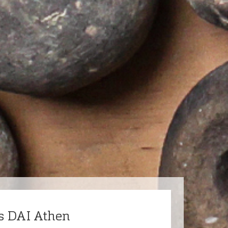
s DAI Athen